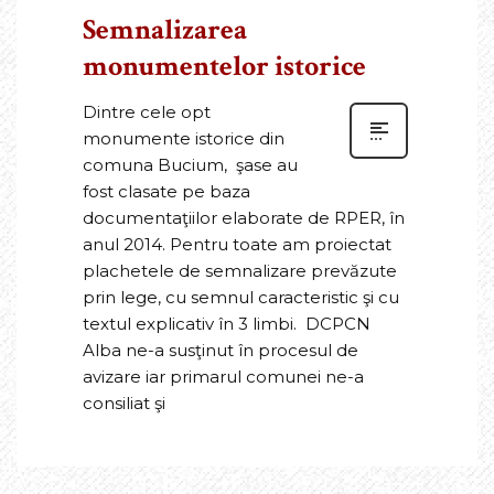
Semnalizarea
monumentelor istorice
Dintre cele opt
monumente istorice din
comuna Bucium, şase au
fost clasate pe baza
documentaţiilor elaborate de RPER, în
anul 2014. Pentru toate am proiectat
plachetele de semnalizare prevăzute
prin lege, cu semnul caracteristic şi cu
textul explicativ în 3 limbi. DCPCN
Alba ne-a susţinut în procesul de
avizare iar primarul comunei ne-a
consiliat şi