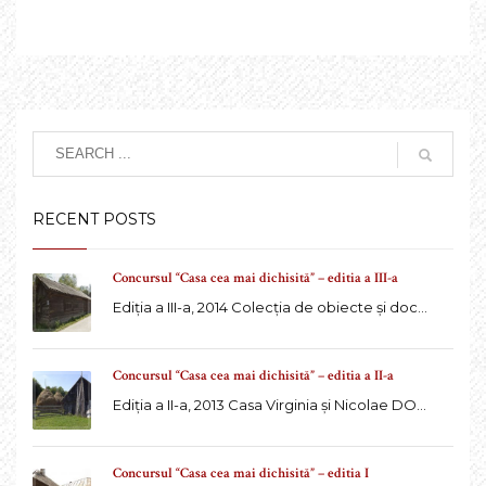
RECENT POSTS
Concursul “Casa cea mai dichisită” – editia a III-a
Ediția a III-a, 2014 Colecția de obiecte și doc...
Concursul “Casa cea mai dichisită” – editia a II-a
Ediția a II-a, 2013 Casa Virginia și Nicolae DO...
Concursul “Casa cea mai dichisită” – editia I