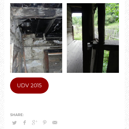
UDV 2015