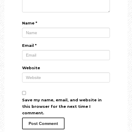
Name
*
Email
*
Website
Save my name, email, and website in
this browser for the next time I
comment.