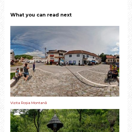
What you can read next
Vizita Roșia Montană