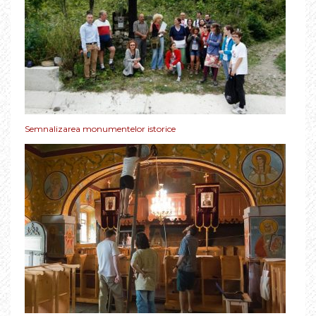
Semnalizarea monumentelor istorice