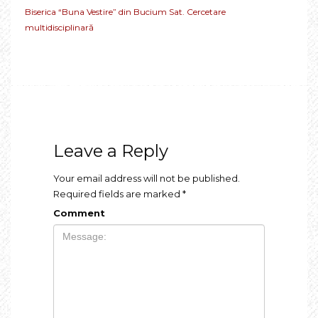
Biserica “Buna Vestire” din Bucium Sat. Cercetare
multidisciplinară
Leave a Reply
Your email address will not be published.
Required fields are marked
*
Comment