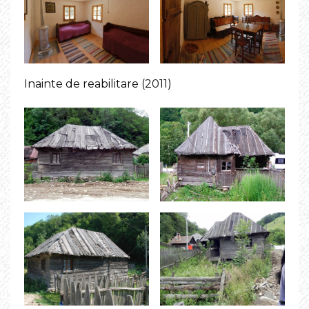
Inainte de reabilitare (2011)